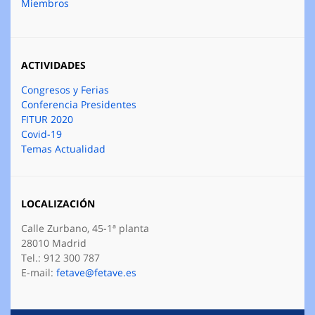
Miembros
ACTIVIDADES
Congresos y Ferias
Conferencia Presidentes
FITUR 2020
Covid-19
Temas Actualidad
LOCALIZACIÓN
Calle Zurbano, 45-1ª planta
28010 Madrid
Tel.: 912 300 787
E-mail:
fetave@fetave.es