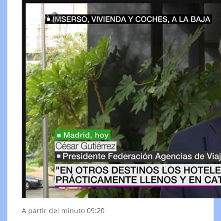
A partir del minuto 09:20