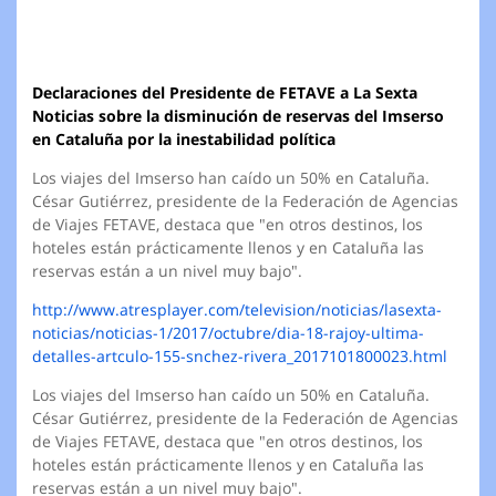
Declaraciones del Presidente de FETAVE a La Sexta
Noticias sobre la disminución de reservas del Imserso
en Cataluña por la inestabilidad política
Los viajes del Imserso han caído un 50% en Cataluña.
César Gutiérrez, presidente de la Federación de Agencias
de Viajes FETAVE, destaca que "en otros destinos, los
hoteles están prácticamente llenos y en Cataluña las
reservas están a un nivel muy bajo".
http://www.atresplayer.com/television/noticias/lasexta-
noticias/noticias-1/2017/octubre/dia-18-rajoy-ultima-
detalles-artculo-155-snchez-rivera_2017101800023.html
Los viajes del Imserso han caído un 50% en Cataluña.
César Gutiérrez, presidente de la Federación de Agencias
de Viajes FETAVE, destaca que "en otros destinos, los
hoteles están prácticamente llenos y en Cataluña las
reservas están a un nivel muy bajo".