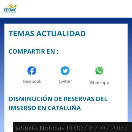
TEMAS ACTUALIDAD
COMPARTIR EN :
Facebook
Twitter
Whatsapp
DISMINUCIÓN DE RESERVAS DEL
IMSERSO EN CATALUÑA