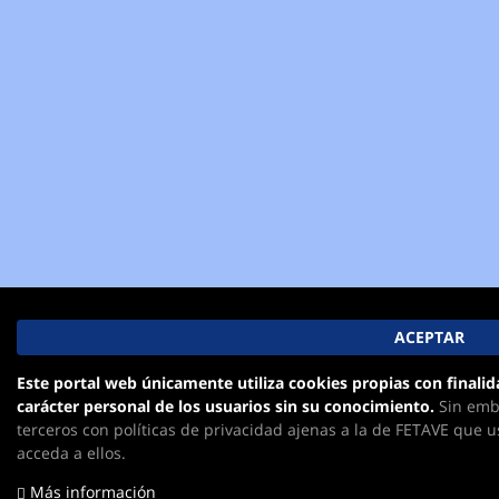
Este portal web únicamente utiliza cookies propias con finalid
carácter personal de los usuarios sin su conocimiento.
Sin emba
terceros con políticas de privacidad ajenas a la de FETAVE que 
acceda a ellos.
Más información