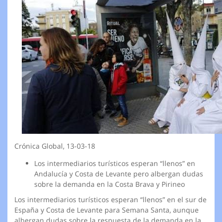
Crónica Global, 13-03-18
Los intermediarios turísticos esperan “llenos” en
Andalucía y Costa de Levante pero albergan dudas
sobre la demanda en la Costa Brava y Pirineo
Los intermediarios turísticos esperan “llenos” en el sur de
España y Costa de Levante para Semana Santa, aunque
albergan dudas sobre la respuesta de la demanda en la