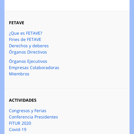
FETAVE
¿Que es FETAVE?
Fines de FETAVE
Derechos y deberes
Órganos Directivos
Órganos Ejecutivos
Empresas Colaboradoras
Miembros
ACTIVIDADES
Congresos y Ferias
Conferencia Presidentes
FITUR 2020
Covid-19