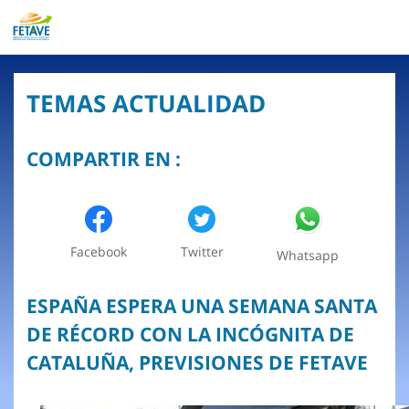
TEMAS ACTUALIDAD
COMPARTIR EN :
Facebook
Twitter
Whatsapp
ESPAÑA ESPERA UNA SEMANA SANTA
DE RÉCORD CON LA INCÓGNITA DE
CATALUÑA, PREVISIONES DE FETAVE