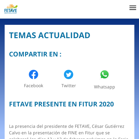
To
nav
TEMAS ACTUALIDAD
COMPARTIR EN :
Facebook
Twitter
Whatsapp
FETAVE PRESENTE EN FITUR 2020
La presencia del presidente de FETAVE, César Gutiérrez
Calvo en la presentación de FINE en Fitur que se