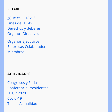
FETAVE
¿Que es FETAVE?
Fines de FETAVE
Derechos y deberes
Órganos Directivos
Órganos Ejecutivos
Empresas Colaboradoras
Miembros
ACTIVIDADES
Congresos y Ferias
Conferencia Presidentes
FITUR 2020
Covid-19
Temas Actualidad