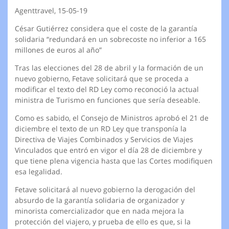
Agenttravel, 15-05-19
César Gutiérrez considera que el coste de la garantía
solidaria “redundará en un sobrecoste no inferior a 165
millones de euros al año”
Tras las elecciones del 28 de abril y la formación de un
nuevo gobierno, Fetave solicitará que se proceda a
modificar el texto del RD Ley como reconoció la actual
ministra de Turismo en funciones que sería deseable.
Como es sabido, el Consejo de Ministros aprobó el 21 de
diciembre el texto de un RD Ley que transponía la
Directiva de Viajes Combinados y Servicios de Viajes
Vinculados que entró en vigor el día 28 de diciembre y
que tiene plena vigencia hasta que las Cortes modifiquen
esa legalidad.
Fetave solicitará al nuevo gobierno la derogación del
absurdo de la garantía solidaria de organizador y
minorista comercializador que en nada mejora la
protección del viajero, y prueba de ello es que, si la