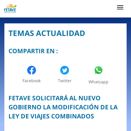
Toggl
navig
TEMAS ACTUALIDAD
COMPARTIR EN :
Facebook
Twitter
Whatsapp
FETAVE SOLICITARÁ AL NUEVO
GOBIERNO LA MODIFICACIÓN DE LA
LEY DE VIAJES COMBINADOS