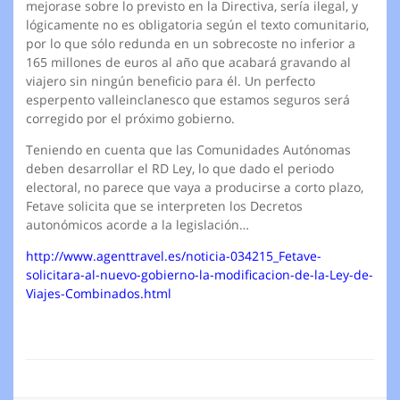
mejorase sobre lo previsto en la Directiva, sería ilegal, y
lógicamente no es obligatoria según el texto comunitario,
por lo que sólo redunda en un sobrecoste no inferior a
165 millones de euros al año que acabará gravando al
viajero sin ningún beneficio para él. Un perfecto
esperpento valleinclanesco que estamos seguros será
corregido por el próximo gobierno.
Teniendo en cuenta que las Comunidades Autónomas
deben desarrollar el RD Ley, lo que dado el periodo
electoral, no parece que vaya a producirse a corto plazo,
Fetave solicita que se interpreten los Decretos
autonómicos acorde a la legislación…
http://www.agenttravel.es/noticia-034215_Fetave-
solicitara-al-nuevo-gobierno-la-modificacion-de-la-Ley-de-
Viajes-Combinados.html