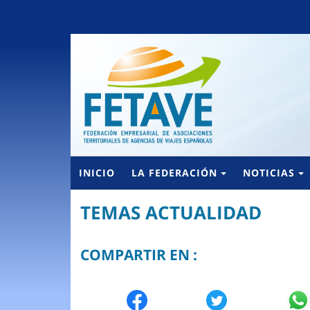
INICIO
LA FEDERACIÓN
NOTICIAS
TEMAS ACTUALIDAD
COMPARTIR EN :