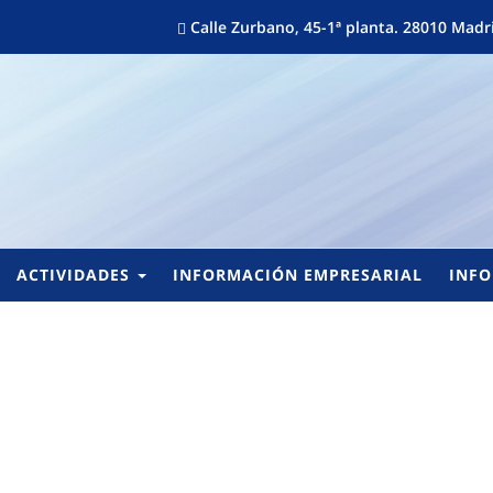
Calle Zurbano, 45-1ª planta. 28010 Ma
ACTIVIDADES
INFORMACIÓN EMPRESARIAL
INFO